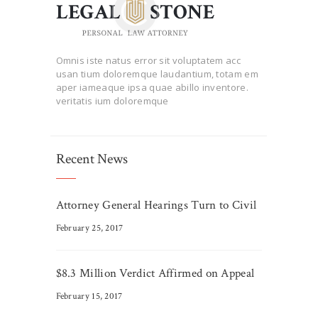
Omnis iste natus error sit voluptatem acc
usan tium doloremque laudantium, totam em
aper iameaque ipsa quae abillo inventore.
veritatis ium doloremque
Recent News
Attorney General Hearings Turn to Civil
February 25, 2017
$8.3 Million Verdict Affirmed on Appeal
February 15, 2017