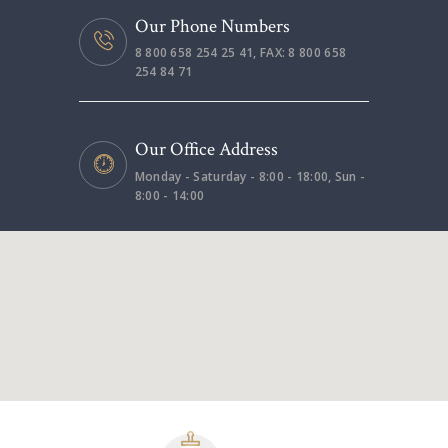
Our Phone Numbers
8 800 658 254 25 41, FAX: 8 800 658
254 84 71
Our Office Address
Monday - Saturday - 8:00 - 18:00, Sun -
8:00 - 14:00